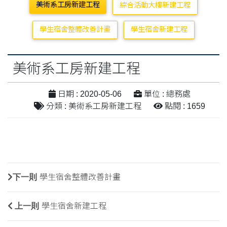
美術系工房新建工程
綜合活動大樓新建工程
學生宿舍整體改善計畫
學生宿舍新建工程
美術系工房新建工程
日期 : 2020-05-06
單位 : 總務處
分類 : 美術系工房新建工程
點閱 : 1659
下一則
學生宿舍整體改善計畫
上一則
學生宿舍新建工程