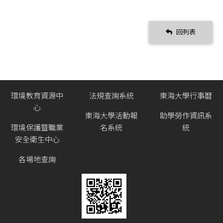
回列表
環境教育資源中
法規查詢系統
東海大學行事曆
心
東海大學活動報
助學勞作資訊系
環境保護暨職業
名系統
統
安全衛生中心
各場地查詢