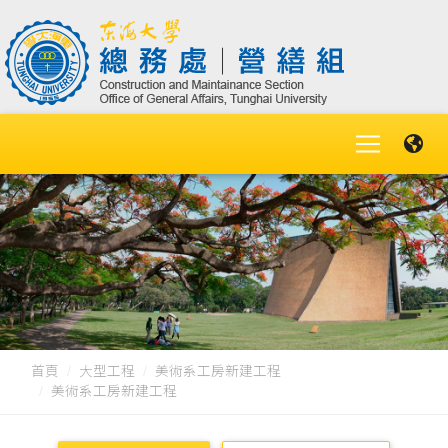
首頁
大型工程
美術系工房新建工程
美術系工房新建工程