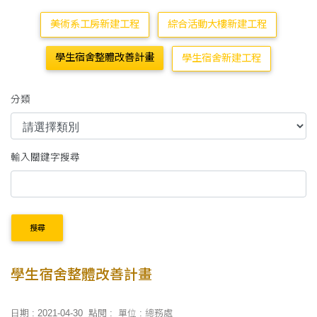
美術系工房新建工程
綜合活動大樓新建工程
學生宿舍整體改善計畫
學生宿舍新建工程
分類
輸入關鍵字搜尋
搜尋
學生宿舍整體改善計畫
日期 : 2021-04-30
點閱 :
單位 : 總務處