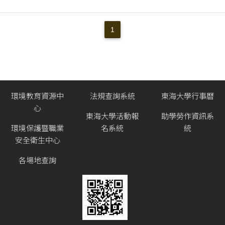
1
環境教育資源中
法規查詢系統
東海大學行事曆
心
東海大學活動報
助學勞作資訊系
環境保護暨職業
名系統
統
安全衛生中心
各場地查詢