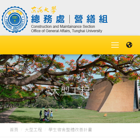
大型工程
首頁
大型工程
學生宿舍整體改善計畫