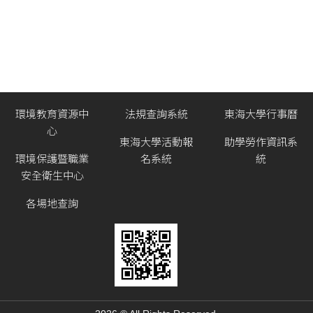
環境教育資源中
法規查詢系統
東海大學行事曆
心
東海大學活動報
助學勞作資訊系
環境保護暨職業
名系統
統
安全衛生中心
各場地查詢