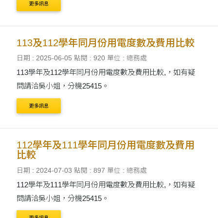
更多訊息
113及112學年同月份用電度數及費用比較
日期 : 2025-06-05
點閱 : 920
單位 : 總務處
113學年及112學年同月份用電度數及費用比較,，如有疑
問請洽吳小姐，分機25415。
更多訊息
112學年及111學年同月份用電度數及費用
比較
日期 : 2024-07-03
點閱 : 897
單位 : 總務處
112學年及111學年同月份用電度數及費用比較,，如有疑
問請洽吳小姐，分機25415。
更多訊息