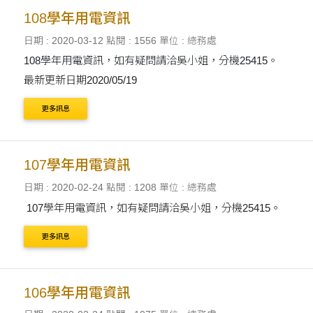
108學年用電資訊
日期 : 2020-03-12
點閱 : 1556
單位 : 總務處
108學年用電資訊，如有疑問請洽吳小姐，分機25415。
最新更新日期2020/05/19
更多訊息
107學年用電資訊
日期 : 2020-02-24
點閱 : 1208
單位 : 總務處
107學年用電資訊，如有疑問請洽吳小姐，分機25415。
更多訊息
106學年用電資訊