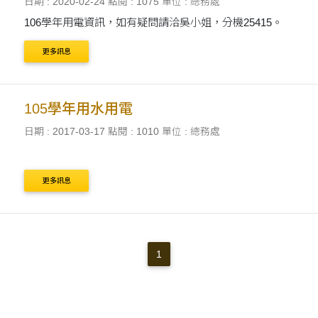
日期 : 2020-02-24
點閱 : 1075
單位 : 總務處
106學年用電資訊，如有疑問請洽吳小姐，分機25415。
更多訊息
105學年用水用電
日期 : 2017-03-17
點閱 : 1010
單位 : 總務處
更多訊息
1