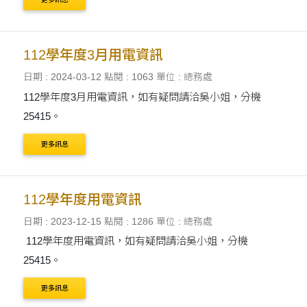
112學年度3月用電資訊
日期 : 2024-03-12
點閱 : 1063
單位 : 總務處
112學年度3月用電資訊，如有疑問請洽吳小姐，分機
25415。
更多訊息
112學年度用電資訊
日期 : 2023-12-15
點閱 : 1286
單位 : 總務處
112學年度用電資訊，如有疑問請洽吳小姐，分機
25415。
更多訊息