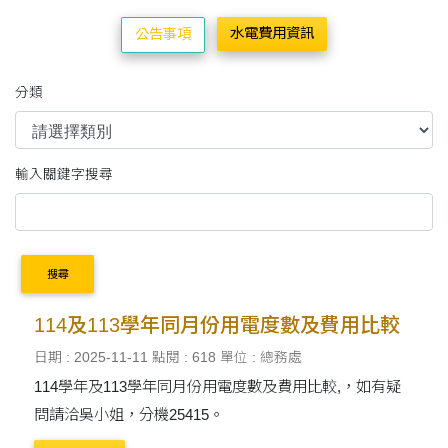
水電費用資訊
公告事項
分類
輸入關鍵字搜尋
搜尋
114及113學年同月份用電度數及費用比較
日期 : 2025-11-11
點閱 : 618
單位 : 總務處
114學年及113學年同月份用電度數及費用比較,，如有疑
問請洽吳小姐，分機25415。