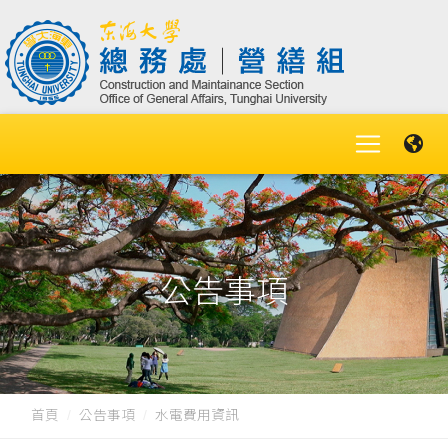
公告事項
首頁
公告事項
水電費用資訊