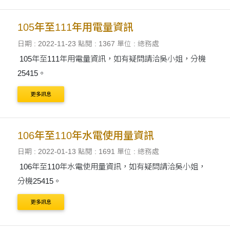
105年至111年用電量資訊
日期 : 2022-11-23
點閱 : 1367
單位 : 總務處
105年至111年用電量資訊，如有疑問請洽吳小姐，分機
25415。
更多訊息
106年至110年水電使用量資訊
日期 : 2022-01-13
點閱 : 1691
單位 : 總務處
106年至110年水電使用量資訊，如有疑問請洽吳小姐，
分機25415。
更多訊息