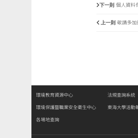
下一則
個人資料
上一則
敬請多加
環境教育資源中心
法規查詢系統
環境保護暨職業安全衛生中心
東海大學活動
各場地查詢