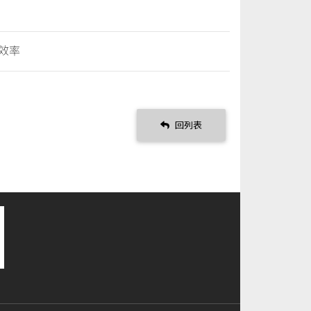
效率
回列表