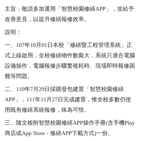
主旨：敬請多加運用「智慧校園修繕APP」，並給予
改善意見，以提升修繕報修效率。
說明：
一、107年10月01日本校「修繕暨工程管理系統」正
式上線啟用，全校修繕物件數龐大，系統只適合電腦
設備操作，電腦報修步驟繁複耗時、現場即時報修困
難等問題。
二、110年7月29日採購發包建置「智慧校園修繕
APP」，111年11月27日完成建置，惟全校多數仍使
用既有修繕系統報修，殊為可惜。
三、隨文檢附智慧校園修繕APP操作手冊(含手機Play
商店或App Store - 修繕APP下載方式)一份。