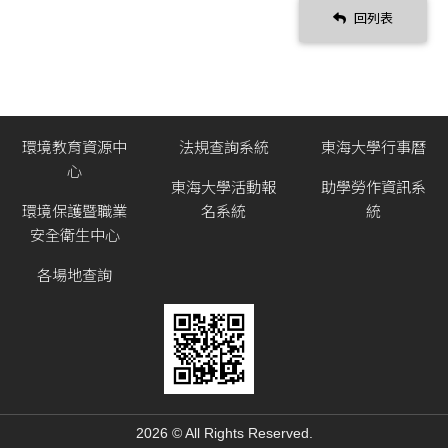
回列表
環境教育資源中
法規查詢系統
東海大學行事曆
心
東海大學活動報
助學勞作資訊系
環境保護暨職業
名系統
統
安全衛生中心
各場地查詢
2026 © All Rights Reserved.