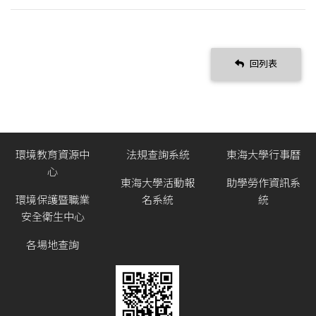
回列表
環境教育資源中
法規查詢系統
東海大學行事曆
心
東海大學活動報
助學勞作資訊系
環境保護暨職業
名系統
統
安全衛生中心
各場地查詢