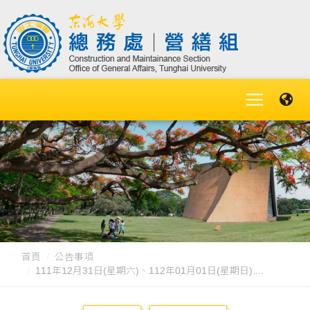
首頁
公告事項
111年12月31日(星期六)、112年01月01日(星期日)....