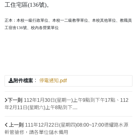
工住宅區(136號)。
正本：本校一級行政單位、本校一二級教學單位、本校其他單位、教職員
工宿舍136號、校內各營業單位
附件檔案
：
停電通知.pdf
下一則
112年1月30日(星期一)上午9點到下午17點、112
年2月11日(星期六)上午8點到下....
上一則
111年12月22日(星期四)08:00~17:00德耀路水源
幹管搶修，請各單位儲水備用