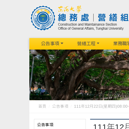
公告事項
營繕工程
業務職
首頁
公告事項
111年12月22日(星期四)08:00~
公告事項
111年1